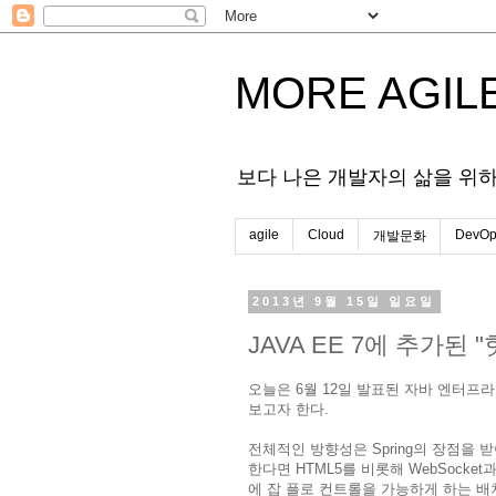
MORE AGIL
보다 나은 개발자의 삶을 위
agile
Cloud
DevOp
개발문화
2013년 9월 15일 일요일
JAVA EE 7에 추가된 
오늘은 6월 12일 발표된 자바 엔터프라이
보고자 한다.
전체적인 방향성은 Spring의 장점을 받
한다면 HTML5를 비롯해 WebSocke
에 잡 플로 컨트롤을 가능하게 하는 