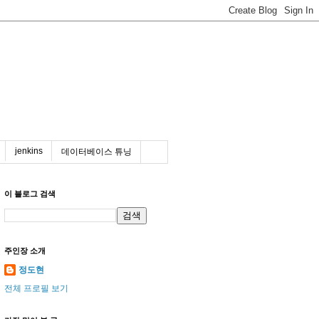
jenkins
데이터베이스 튜닝
이 블로그 검색
주인장 소개
정도현
전체 프로필 보기