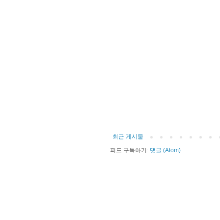
최근 게시물
피드 구독하기:
댓글 (Atom)