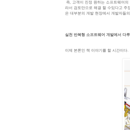
즉, 고객이 진정 원하는 소프트웨어의
라서 검토만으로 해결 할 수있다고 주
은 대부분의 개발 현장에서 개발자들의
실천 반복형 소프트웨어 개발에서 다루
이제 본론인 책 이야기를 할 시간이다.