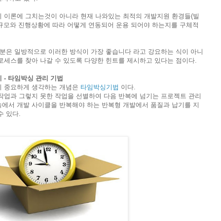
 이론에 그치는것이 아니라 현재 나와있는 최적의 개발지원 환경들(빌
개발 규모와 진행상황에 따라 어떻게 연동되어 운용 되어야 하는지를 구체적
부분은 일방적으로 이러한 방식이 가장 좋습니다 라고 강요하는 식이 아니
로세스를 찾아 나갈 수 있도록 다양한 힌트를 제시하고 있다는 점이다.
 - 타임박싱 관리 기법
히 중요하게 생각하는 개념은
타임박싱기법
이다.
 작업과 그렇지 못한 작업을 선별하여 다음 반복에 넘기는 프로젝트 관리
속에서 개발 사이클을 반복해야 하는 반복형 개발에서 품질과 납기를 지
수 있다.