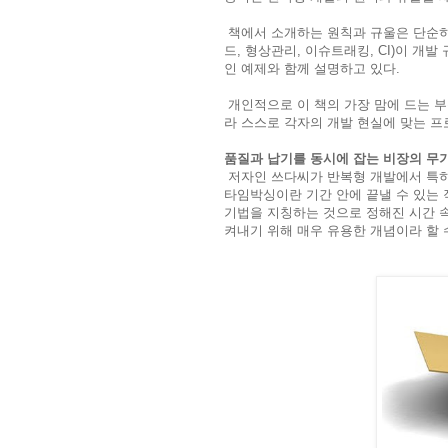
책에서 소개하는 원칙과 규울은 단순히
드, 형상관리, 이슈트래킹, CI)이 
인 예제와 함께 설명하고 있다.
개인적으로 이 책의 가장 맘에 드는 
라 스스로 각자의 개발 현실에 맞는 프
품질과 납기를 동시에 잡는 비장의 무기
저자인 쓰다씨가 반복형 개발에서 특
타임박싱이란 기간 안에 끝낼 수 있는
기법을 지칭하는 것으로 정해진 시간 
켜내기 위해 매우 유용한 개념이라 할 