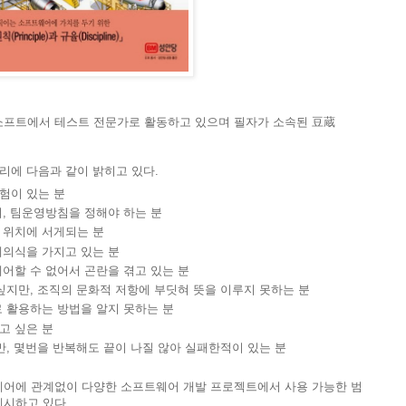
소프트에서 테스트 전문가로 활동하고 있으며 필자가 소속된 豆蔵
머리에 다음과 같이 밝히고 있다.
험이 있는 분
, 팀운영방침을 정해야 하는 분
 위치에 서게되는 분
의식을 가지고 있는 분
어할 수 없어서 곤란을 겪고 있는 분
싶지만, 조직의 문화적 저항에 부딧혀 뜻을 이루지 못하는 분
 활용하는 방법을 알지 못하는 분
고 싶은 분
, 몇번을 반복해도 끝이 나질 않아 실패한적이 있는 분
어에 관계없이 다양한 소프트웨어 개발 프로젝트에서 사용 가능한 범
제시하고 있다.