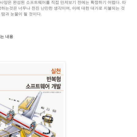
 사양은 완성된 소프트웨어를 직접 만져보기 전에는 확정하기 어렵다. 따
장하는것은 너무나 천진 난만한 생각이며, 이에 대한 대가로 지불되는 것
 땀과 눈물이 될 것이다.
는 내용