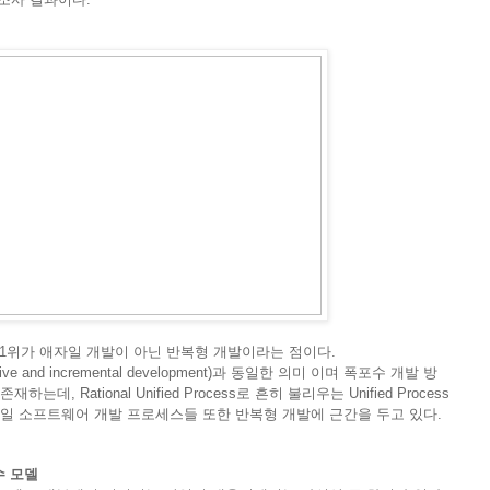
1위가 애자일 개발이 아닌 반복형 개발이라는 점이다.
 and incremental development)과 동일한 의미 이며 폭포수 개발 방
 Rational Unified Process로 흔히 불리우는 Unified Process
자일 소프트웨어 개발 프로세스들 또한 반복형 개발에 근간을 두고 있다.
수 모델