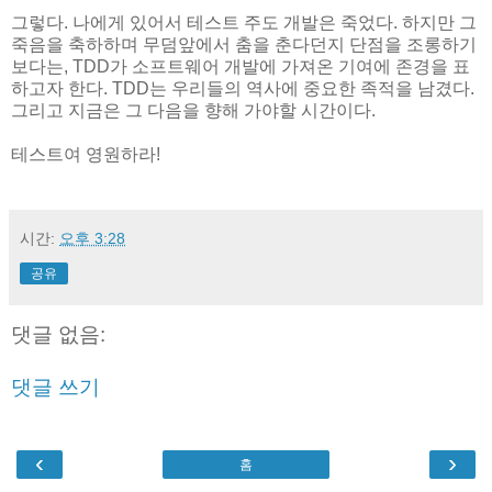
그렇다. 나에게 있어서 테스트 주도 개발은 죽었다. 하지만 그
죽음을 축하하며 무덤앞에서 춤을 춘다던지 단점을 조롱하기
보다는, TDD가 소프트웨어 개발에 가져온 기여에 존경을 표
하고자 한다. TDD는 우리들의 역사에 중요한 족적을 남겼다.
그리고 지금은 그 다음을 향해 가야할 시간이다.
테스트여 영원하라!
시간:
오후 3:28
공유
댓글 없음:
댓글 쓰기
‹
›
홈