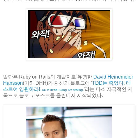
발단은 Ruby on Rails의 개발자로 유명한
David Heinemeier
Hansson
(이하 DHH)가 자신의 블로그에 '
TDD는 죽었다. 테
스트여 영원하라!
'라는 다소 자극적인 제
TDD is dead. Long live testing.
목으로 블로그 포스트를 올린데서 시작되었다.