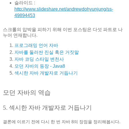
슬라이드 : 
http://www.slideshare.net/andrewdohyunjung/ss-
49894453
스크롤의 압박을 피하기 위해 이번 포스팅은 다섯 파트로 나
누어 연재합니다.
프로그래밍 언어 자바
자바를 둘러싼 진실 혹은 거짓말
자바 코딩 스타일 변천사
모던 자바의 등장 - Java8
섹시한 자바 개발자로 거듭나기
모던 자바의 역습
5. 섹시한 자바 개발자로 거듭나기
결론에 이르기 전에 다시 한 번 자바 8의 장점을 정리해봅시다.
