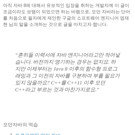
아직 자바 8에 대해서 유보적인 입장을 취하는 개발자께 이 글이 
조금이라도 보탬이 되었으면 하는 바램으로, 모던 자바라는 단어
를 처음으로 필자에게 제안한 구글의 소프트웨어 엔지니어 염재
현 님의 말을 소개하는 것으로 글을 마치고자 합니다.
“흔히들 이력서에 자바 엔지니어라고만 적어넣
습니다. 버전까지 명기하는 경우는 없지요. 하
지만 이제부터는 Java 8 이후의 함수형 프로그
래밍과 그 이전의 자바를 구분하여 부를 필요가 
있지 않을까요? C++를 C++11 이후 모던 
C++라고 부르는 것과 마찬가지로요.”
모던자바의 역습