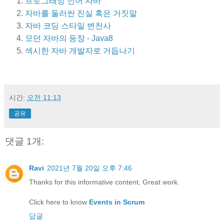
프로그래밍 언어 자바
자바를 둘러싼 진실 혹은 거짓말
자바 코딩 스타일 변천사
모던 자바의 등장 - Java8
섹시한 자바 개발자로 거듭나기
시간:
오전 11:13
공유
댓글 1개:
Ravi
2021년 7월 20일 오후 7:46
Thanks for this informative content, Great work.
Click here to know
Events in Scrum
답글