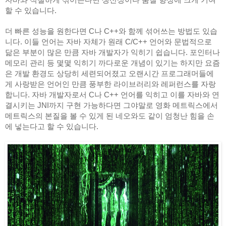
할 수 있습니다.
더 빠른 성능을 원한다면 C나 C++와 함께 섞어쓰는 방법도 있습
니다. 이들 언어는 자바 자체가 원래 C/C++ 언어와 문법적으로 
닮은 부분이 많은 만큼 자바 개발자가 익히기 쉽습니다. 포인터나 
메모리 관리 등 몇몇 익히기 까다로운 개념이 있기는 하지만 요즘
은 개발 환경도 상당히 세련되어졌고 오랜시간 프로그래머들에
게 사랑받은 언어인 만큼 풍부한 라이브러리와 레퍼런스를 자랑
합니다. 자바 개발자로서 C나 C++ 언어를 익히고 이를 자바와 연
결시키는 JNI까지 구현 가능하다면 그야말로 영화 메트릭스에서 
메트릭스의 본질을 볼 수 있게 된 네오와도 같이 엄청난 힘을 손
에 넣는다고 할 수 있습니다. 